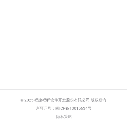
© 2025 福建福昕软件开发股份有限公司
版权所有
许可证号：闽ICP备13015634号
隐私策略