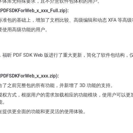
字体库无特殊要求，且不介意软件包体积的用户。
DFSDKForWeb_x_xxx_Full.zip):
标准包的基础上，增加了文档比较、高级编辑和动态 XFA 等高级
要使用高级功能的用户。
福昕 PDF SDK Web 版进行了重大更新，简化了软件包结构
PDFSDKForWeb_x_xxx.zip):
合了之前完整包的所有功能，并新增了 3D 功能的支持。
授权方式，根据用户的需求加载相应的功能模块，使用户可以更
能。
在提供更全面的功能和更灵活的使用体验。