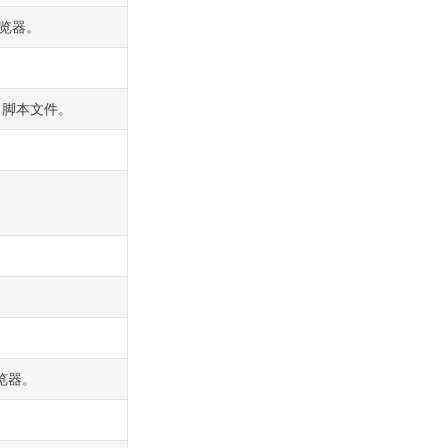
的浏览器。
er 脚本文件。
浏览器。