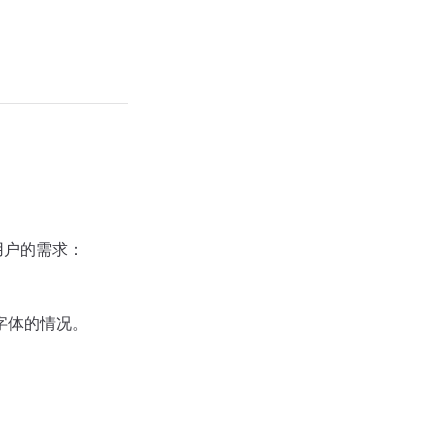
同用户的需求：
字体的情况。