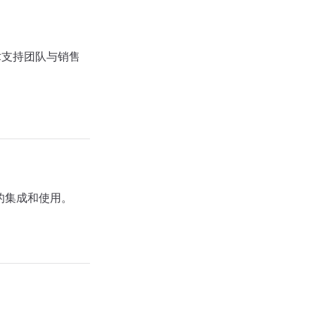
术支持团队与销售
的集成和使用。