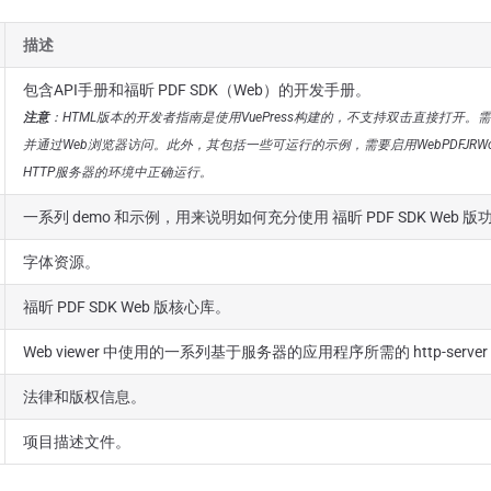
描述
包含API手册和福昕 PDF SDK（Web）的开发手册。
注意
：HTML版本的开发者指南是使用VuePress构建的，不支持双击直接打开。需
并通过Web浏览器访问。此外，其包括一些可运行的示例，需要启用WebPDFJRWork
HTTP服务器的环境中正确运行。
一系列 demo 和示例，用来说明如何充分使用 福昕 PDF SDK Web 版
字体资源。
福昕 PDF SDK Web 版核心库。
Web viewer 中使用的一系列基于服务器的应用程序所需的 http-server 和
法律和版权信息。
项目描述文件。