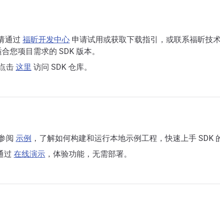
请通过
福昕开发中心
申请试用或获取下载指引，或联系福昕技
合您项目需求的 SDK 版本。
点击
这里
访问 SDK 仓库。
参阅
示例
，了解如何构建和运行本地示例工程，快速上手 SDK 
通过
在线演示
，体验功能，无需部署。